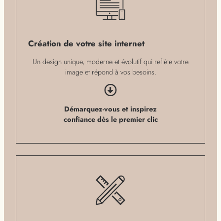
Création de votre site internet
Un design unique, moderne et évolutif qui reflète votre
image et répond à vos besoins.
Démarquez-vous et inspirez
confiance dès le premier clic