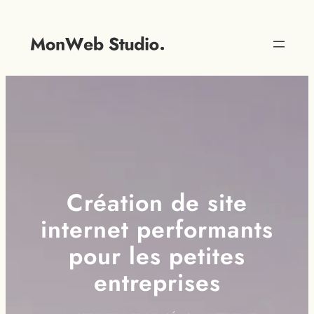
Création de site
internet performants
pour les petites
entreprises