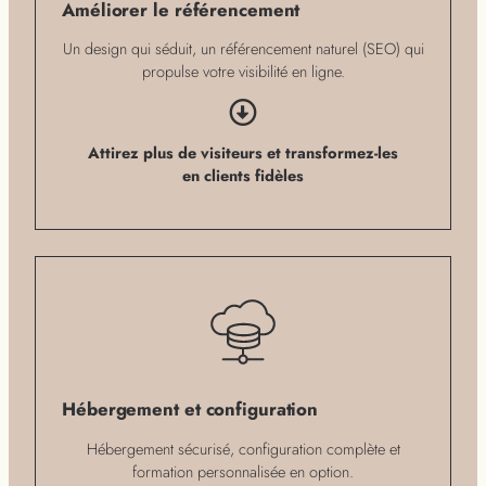
Améliorer le référencement
Un design qui séduit, un référencement naturel (SEO) qui
propulse votre visibilité en ligne.
Attirez plus de visiteurs et transformez-les
en clients fidèles
Hébergement et configuration
Hébergement sécurisé, configuration complète et
formation personnalisée en option.