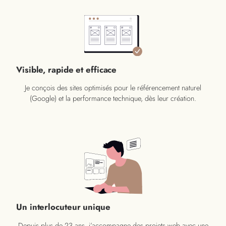
Visible, rapide et efficace
Je conçois des sites optimisés pour le référencement naturel
(Google) et la performance technique, dès leur création.
Un interlocuteur unique
Depuis plus de 23 ans, j’accompagne des projets web avec une