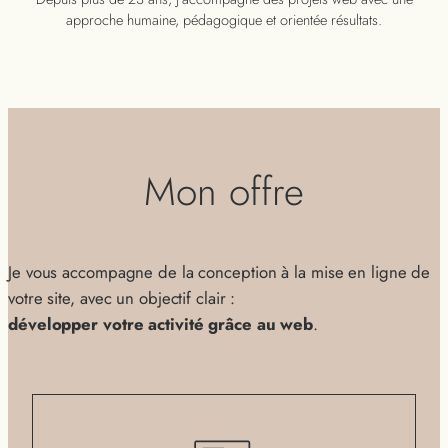
approche humaine, pédagogique et orientée résultats.
Mon offre
Je vous accompagne de la conception à la mise en ligne de
votre site, avec un objectif clair :
développer votre activité grâce au web
.