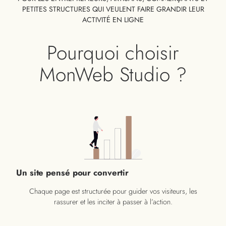
PETITES STRUCTURES QUI VEULENT FAIRE GRANDIR LEUR
ACTIVITÉ EN LIGNE
Pourquoi choisir
MonWeb Studio ?
Un site pensé pour convertir
Chaque page est structurée pour guider vos visiteurs, les
rassurer et les inciter à passer à l’action.