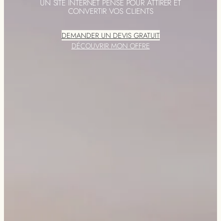
UN SITE INTERNET PENSÉ POUR ATTIRER ET
CONVERTIR VOS CLIENTS
DEMANDER UN DEVIS GRATUIT
DÉCOUVRIR MON OFFRE