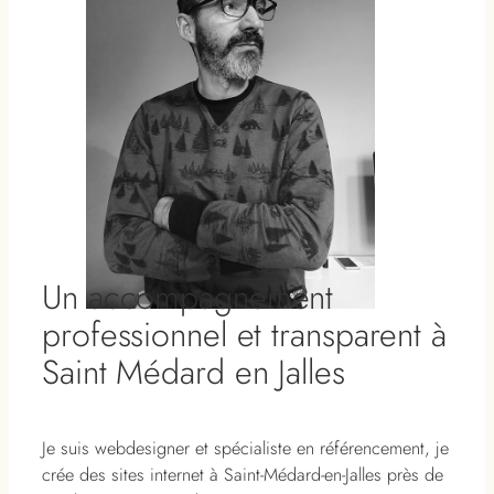
Un accompagnement
professionnel et transparent à
Saint Médard en Jalles
Je suis webdesigner et spécialiste en référencement, je
crée des sites internet à Saint-Médard-en-Jalles près de