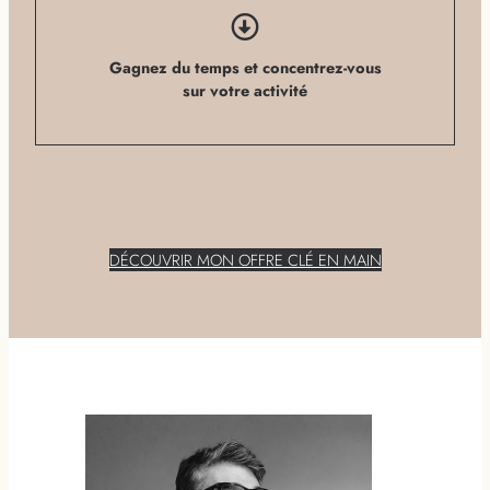
Gagnez du temps et concentrez-vous
sur votre activité
DÉCOUVRIR MON OFFRE CLÉ EN MAIN