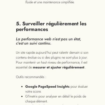
fluide et une maintenance simplifiée.
5. Surveiller régulièrement les
performances
La performance web n’est pas un état,
c’est un suivi continu.
Un site rapide aujourd’hui peut ralentir demain si son
contenu évolue ou si des plugins ne sont plus à jour.
Pour maintenir un haut niveau de performance, il est
essentiel de
mesurer et ajuster régulièrement
.
Outils recommandés :
Google PageSpeed Insights
pour évaluer
votre score.
GTmetrix pour analyser en détail le poids de
chaque élément.