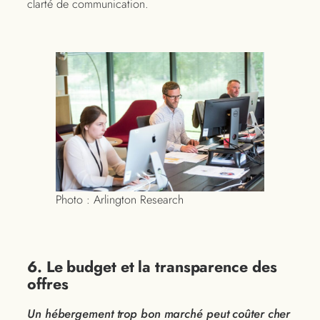
clarté de communication.
Photo : Arlington Research
6. Le budget et la transparence des
offres
Un hébergement trop bon marché peut coûter cher