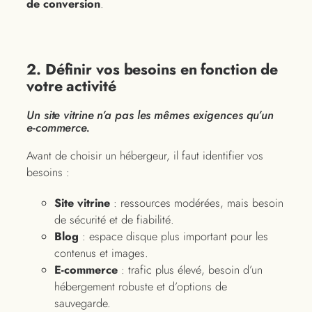
de conversion
.
2. Définir vos besoins en fonction de
votre activité
Un site vitrine n’a pas les mêmes exigences qu’un
e-commerce.
Avant de choisir un hébergeur, il faut identifier vos
besoins :
Site vitrine
: ressources modérées, mais besoin
de sécurité et de fiabilité.
Blog
: espace disque plus important pour les
contenus et images.
E-commerce
: trafic plus élevé, besoin d’un
hébergement robuste et d’options de
sauvegarde.