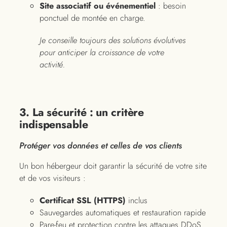
Site associatif ou événementiel
: besoin
ponctuel de montée en charge.
Je conseille toujours des solutions évolutives
pour anticiper la croissance de votre
activité.
3. La sécurité : un critère
indispensable
Protéger vos données et celles de vos clients
Un bon hébergeur doit garantir la sécurité de votre site
et de vos visiteurs :
Certificat SSL (HTTPS)
inclus
Sauvegardes automatiques et restauration rapide
Pare-feu et protection contre les attaques DDoS