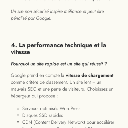
Un site non sécurisé inspire méfiance et peut être
pénalisé par Google.
4. La performance technique et la
vitesse
Pourquoi un site rapide est un site qui réussit ?
Google prend en compte la
vitesse de chargement
comme critère de classement. Un site lent = un
mauvais SEO et une perte de visiteurs. Choisissez un
hébergeur qui propose :
Serveurs optimisés WordPress
Disques SSD rapides
CDN (Content Delivery Network) pour accélérer