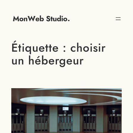
Étiquette :
choisir
un hébergeur