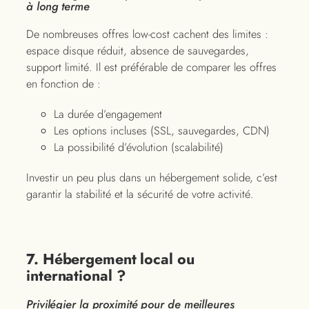
à long terme
De nombreuses offres low-cost cachent des limites :
espace disque réduit, absence de sauvegardes,
support limité. Il est préférable de comparer les offres
en fonction de :
La durée d’engagement
Les options incluses (SSL, sauvegardes, CDN)
La possibilité d’évolution (scalabilité)
Investir un peu plus dans un hébergement solide, c’est
garantir la stabilité et la sécurité de votre activité.
7. Hébergement local ou
international ?
Privilégier la proximité pour de meilleures