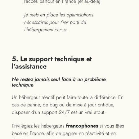
l’accès partout en France (et au-delà)
Je mets en place les optimisations
nécessaires pour tirer parti de
l’hébergement choisi.
5. Le support technique et
l’assistance
Ne restez jamais seul face à un problème
technique
Un hébergeur réactif peut faire toute la différence. En
cas de panne, de bug ou de mise à jour critique,
disposer d’un support 24/7 est un vrai atout.
Privilégiez les hébergeurs
francophones
si vous êtes
basé en France, afin de gagner en réactivité et en