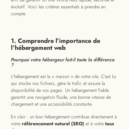
évolutif. Voici les critères essentiels à prendre en
compte.
1. Comprendre l’importance de
l’hébergement web
Pourquoi votre hébergeur fait-il toute la différence
?
L’hébergement est la « maison » de votre site. C’est lui
qui stocke vos fichiers, gère le trafic et assure la
disponibilité de vos pages. Un hébergement fiable
garantit une navigation fluide, une bonne vitesse de
chargement et une accessibilité constante.
En clair : un bon hébergement contribue directement à
votre
référencement naturel (SEO)
et à votre
taux