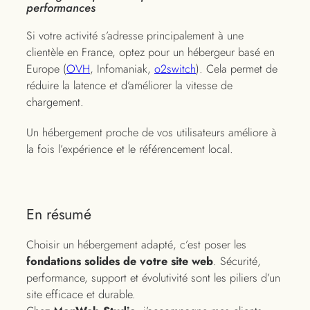
performances
Si votre activité s’adresse principalement à une
clientèle en France, optez pour un hébergeur basé en
Europe (
OVH
, Infomaniak,
o2switch
). Cela permet de
réduire la latence et d’améliorer la vitesse de
chargement.
Un hébergement proche de vos utilisateurs améliore à
la fois l’expérience et le référencement local.
En résumé
Choisir un hébergement adapté, c’est poser les
fondations solides de votre site web
. Sécurité,
performance, support et évolutivité sont les piliers d’un
site efficace et durable.