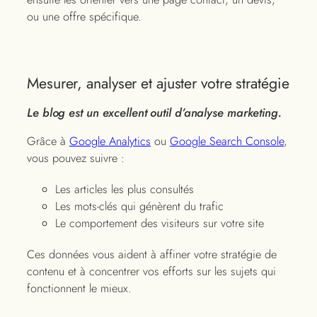
ou une offre spécifique.
Mesurer, analyser et ajuster votre stratégie
Le blog est un excellent outil d’analyse marketing.
Grâce à
Google Analytics
ou
Google Search Console
,
vous pouvez suivre :
Les articles les plus consultés
Les mots-clés qui génèrent du trafic
Le comportement des visiteurs sur votre site
Ces données vous aident à affiner votre stratégie de
contenu et à concentrer vos efforts sur les sujets qui
fonctionnent le mieux.