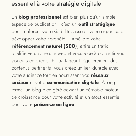
essentiel à votre stratégie digitale
Un
blog professionnel
est bien plus qu’un simple
espace de publication : c’est un
outil stratégique
pour renforcer votre visibilité, asseoir votre expertise et
développer votre notoriété. Il améliore votre
référencement naturel (SEO)
, attire un trafic
qualifié vers votre site web et vous aide à convertir vos
visiteurs en clients. En partageant régulièrement des
contenus pertinents, vous créez un lien durable avec
votre audience tout en nourrissant vos
réseaux
sociaux
et votre
communication digitale
. À long
terme, un blog bien géré devient un véritable moteur
de croissance pour votre activité et un atout essentiel
pour votre
présence en ligne
.