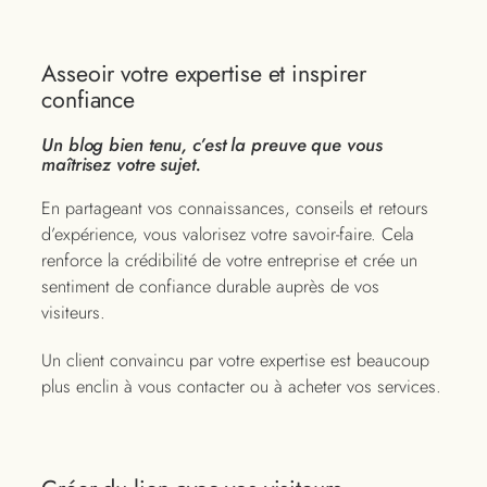
Asseoir votre expertise et inspirer
confiance
Un blog bien tenu, c’est la preuve que vous
maîtrisez votre sujet.
En partageant vos connaissances, conseils et retours
d’expérience, vous valorisez votre savoir-faire. Cela
renforce la crédibilité de votre entreprise et crée un
sentiment de confiance durable auprès de vos
visiteurs.
Un client convaincu par votre expertise est beaucoup
plus enclin à vous contacter ou à acheter vos services.