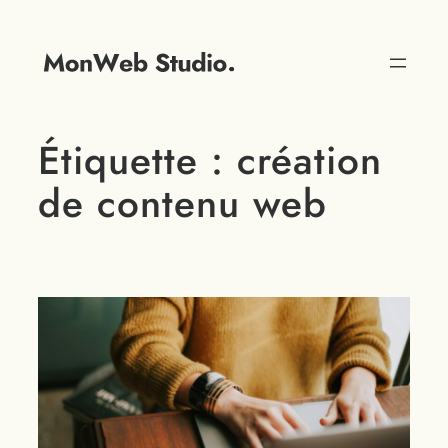
Étiquette :
création
de contenu web