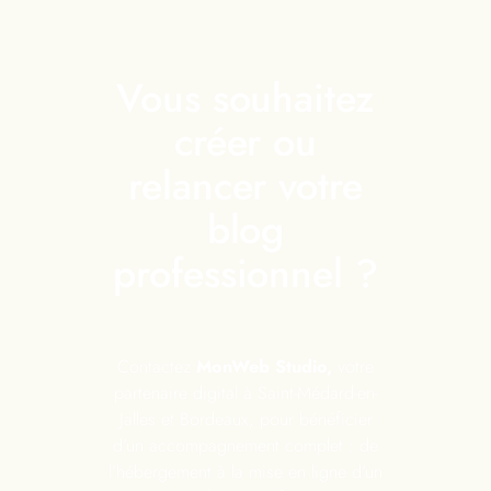
Vous souhaitez
créer ou
relancer votre
blog
professionnel ?
Contactez
MonWeb Studio,
votre
partenaire digital à Saint-Médard-en-
Jalles et Bordeaux, pour bénéficier
d’un accompagnement complet : de
l’hébergement à la mise en ligne d’un