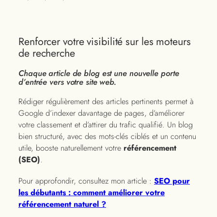
Renforcer votre visibilité sur les moteurs
de recherche
Chaque article de blog est une nouvelle porte
d’entrée vers votre site web.
Rédiger régulièrement des articles pertinents permet à
Google d’indexer davantage de pages, d’améliorer
votre classement et d’attirer du trafic qualifié. Un blog
bien structuré, avec des mots-clés ciblés et un contenu
utile, booste naturellement votre
référencement
(SEO)
.
Pour approfondir, consultez mon article :
SEO pour
les débutants : comment améliorer votre
référencement naturel ?