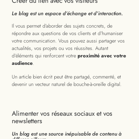
Créer du lien avec vos visiteurs
Le blog est un espace d’échange et d’interaction.
Il vous permet d’aborder des sujets concrets, de
répondre aux questions de vos clients et d’humaniser
votre communication. Vous pouvez aussi partager vos
actualités, vos projets ou vos réussites. Autant
d’éléments qui renforcent votre
proximité avec votre
audience
.
Un article bien écrit peut être partagé, commenté, et
devenir un vecteur naturel de bouche-à-oreille digital.
Alimenter vos réseaux sociaux et vos
newsletters
Un blog est une source inépuisable de contenu à