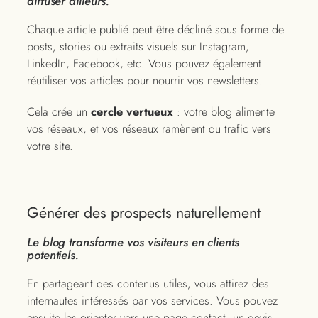
diffuser ailleurs.
Chaque article publié peut être décliné sous forme de
posts, stories ou extraits visuels sur Instagram,
LinkedIn, Facebook, etc. Vous pouvez également
réutiliser vos articles pour nourrir vos newsletters.
Cela crée un
cercle vertueux
: votre blog alimente
vos réseaux, et vos réseaux ramènent du trafic vers
votre site.
Générer des prospects naturellement
Le blog transforme vos visiteurs en clients
potentiels.
En partageant des contenus utiles, vous attirez des
internautes intéressés par vos services. Vous pouvez
ensuite les orienter vers une page contact, un devis,