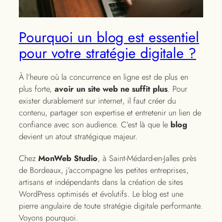
Pourquoi un blog est essentiel
pour votre stratégie digitale ?
À l’heure où la concurrence en ligne est de plus en
plus forte,
avoir un site web ne suffit plus
. Pour
exister durablement sur internet, il faut créer du
contenu, partager son expertise et entretenir un lien de
confiance avec son audience. C’est là que le
blog
devient un atout stratégique majeur.
Chez
MonWeb Studio
, à Saint-Médard-en-Jalles près
de Bordeaux, j’accompagne les petites entreprises,
artisans et indépendants dans la création de sites
WordPress optimisés et évolutifs. Le blog est une
pierre angulaire de toute stratégie digitale performante.
Voyons pourquoi.