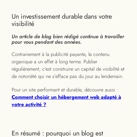
Un investissement durable dans votre
visibilité
Un article de blog bien rédigé continue à travailler
pour vous pendant des années.
Contrairement à la publicité payante, le contenu
organique a un effet à long terme. Publier
régulièrement, c’est construire un capital de visibilité et
de notoriété qui ne s’efface pas du jour au lendemain.
Pour un site performant et durable, découvre aussi :
Comment choisir un hébergement web adapté à
votre activité ?
En résumé : pourquoi un blog est