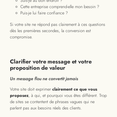
Suis-je au bon endroit ?
Cette entreprise comprend-elle mon besoin ?
Puis-je lui faire confiance ?
Si votre site ne répond pas clairement à ces questions
dès les premières secondes, la conversion est
compromise.
Clarifier votre message et votre
proposition de valeur
Un message flou ne convertit jamais
Votre site doit exprimer
clairement ce que vous
proposez
, à qui, et pourquoi vous êtes différent. Trop
de sites se contentent de phrases vagues qui ne
parlent pas aux besoins réels des clients.