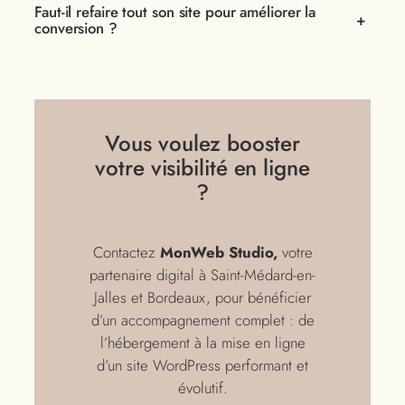
Faut-il refaire tout son site pour améliorer la
+
conversion ?
Vous voulez booster
votre visibilité en ligne
?
Contactez
MonWeb Studio,
votre
partenaire digital à Saint-Médard-en-
Jalles et Bordeaux, pour bénéficier
d’un accompagnement complet : de
l’hébergement à la mise en ligne
d’un site WordPress performant et
évolutif.