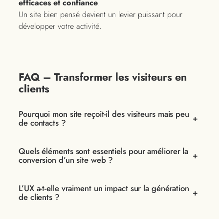
efficaces et confiance
.
Un site bien pensé devient un levier puissant pour
développer votre activité.
FAQ – Transformer les visiteurs en
clients
Pourquoi mon site reçoit-il des visiteurs mais peu
+
de contacts ?
Quels éléments sont essentiels pour améliorer la
+
conversion d’un site web ?
L’UX a-t-elle vraiment un impact sur la génération
+
de clients ?