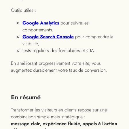
Outils utiles :
Google Analytics
pour suivre les
comportements,
Google Search Console
pour comprendre la
visibilité,
tests réguliers des formulaires et CTA.
En améliorant progressivement votre site, vous
augmentez durablement votre taux de conversion.
En résumé
Transformer les visiteurs en clients repose sur une
combinaison simple mais stratégique :
message clair, expérience fluide, appels à l’action