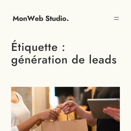
Étiquette :
génération de leads