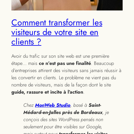
Comment transformer les
visiteurs de votre site en
clients ?
Avoir du trafic sur son site web est une première
étape… mais
ce n’est pas une finalité
. Beaucoup
d’entreprises attirent des visiteurs sans jamais réussir à
les convertir en clients. Le problème ne vient pas du
nombre de visiteurs, mais de la façon dont le site
guide, rassure et incite à l’action
.
Chez
MonWeb Studio
, basé à
Saint-
Médard-en-Jalles près de Bordeaux
, je
conçois des sites WordPress pensés non
seulement pour être visibles sur Google,
mais surtout pour
transformer les visites