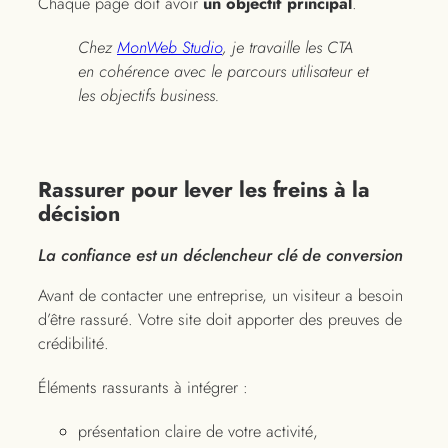
Chaque page doit avoir
un objectif principal
.
Chez
MonWeb Studio
, je travaille les CTA
en cohérence avec le parcours utilisateur et
les objectifs business.
Rassurer pour lever les freins à la
décision
La confiance est un déclencheur clé de conversion
Avant de contacter une entreprise, un visiteur a besoin
d’être rassuré. Votre site doit apporter des preuves de
crédibilité.
Éléments rassurants à intégrer :
présentation claire de votre activité,