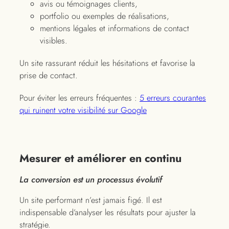
avis ou témoignages clients,
portfolio ou exemples de réalisations,
mentions légales et informations de contact
visibles.
Un site rassurant réduit les hésitations et favorise la
prise de contact.
Pour éviter les erreurs fréquentes :
5 erreurs courantes
qui ruinent votre visibilité sur Google
Mesurer et améliorer en continu
La conversion est un processus évolutif
Un site performant n’est jamais figé. Il est
indispensable d’analyser les résultats pour ajuster la
stratégie.