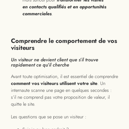
en contacts qualifiés et en opportunités
commerciales
.
Comprendre le comportement de vos
visiteurs
Un visiteur ne devient client que s’il trouve
rapidement ce qu’il cherche
Avant toute optimisation, il est essentiel de comprendre
comment vos visiteurs utilisent votre site
. Un
internaute scanne une page en quelques secondes :
s’il ne comprend pas votre proposition de valeur, il
quitte le site.
Les questions que se pose un visiteur :