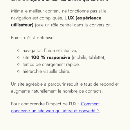
Même le meilleur contenu ne fonctionne pas si la
navigation est compliquée. L’
UX (expérience
utilisateur)
joue un rôle central dans la conversion.
Points clés à optimiser :
navigation fluide et intuitive,
site
100 % responsive
(mobile, tablette),
temps de chargement rapide,
hiérarchie visuelle claire.
Un site agréable à parcourir réduit le taux de rebond et
augmente naturellement le nombre de contacts.
Pour comprendre l’impact de l’UX :
Comment
concevoir un site web qui attire et convertit ?