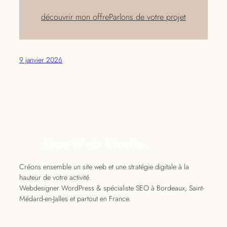
découvrir mon offre
Parlons de votre projet
9 janvier 2026
Créons ensemble un site web et une stratégie digitale à la
hauteur de votre activité.
Webdesigner WordPress & spécialiste SEO à Bordeaux, Saint-
Médard-en-Jalles et partout en France.