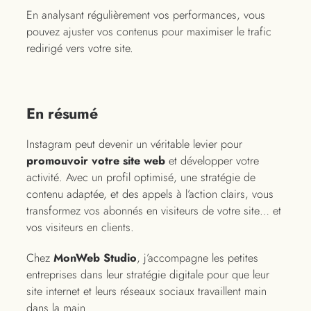
En analysant régulièrement vos performances, vous
pouvez ajuster vos contenus pour maximiser le trafic
redirigé vers votre site.
En résumé
Instagram peut devenir un véritable levier pour
promouvoir votre site web
et développer votre
activité. Avec un profil optimisé, une stratégie de
contenu adaptée, et des appels à l’action clairs, vous
transformez vos abonnés en visiteurs de votre site… et
vos visiteurs en clients.
Chez
MonWeb Studio
, j’accompagne les petites
entreprises dans leur stratégie digitale pour que leur
site internet et leurs réseaux sociaux travaillent main
dans la main.