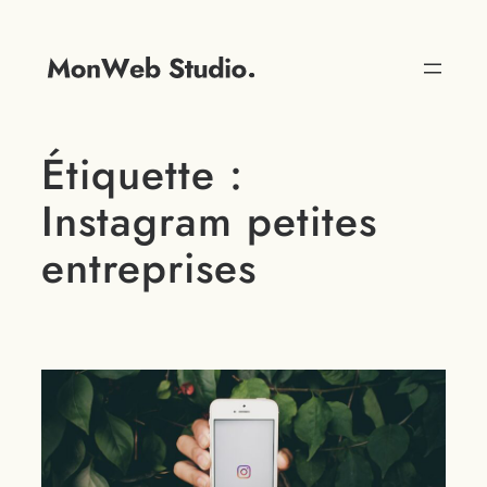
Étiquette :
Instagram petites
entreprises