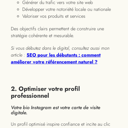
Générer du trafic vers votre site web
Développer votre notoriété locale ou nationale
Valoriser vos produits et services
Des objectifs clairs permettent de construire une
stratégie cohérente et mesurable.
Si vous débutez dans le digital, consultez aussi mon
article :
SEO pour les débutants : comment
améliorer votre référencement naturel ?
2. Optimiser votre profil
professionnel
Votre bio Instagram est votre carte de visite
digitale.
Un profil optimisé inspire confiance et incite au clic