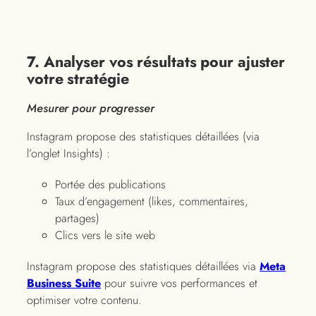
7. Analyser vos résultats pour ajuster
votre stratégie
Mesurer pour progresser
Instagram propose des statistiques détaillées (via
l’onglet Insights) :
Portée des publications
Taux d’engagement (likes, commentaires,
partages)
Clics vers le site web
Instagram propose des statistiques détaillées via
Meta
Business Suite
pour suivre vos performances et
optimiser votre contenu.