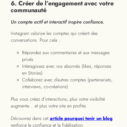
6. Créer de l’engagement avec votre
communauté
Un compte actif et interactif inspire confiance.
Instagram valorise les comptes qui créent des
conversations. Pour cela :
Répondez aux commentaires et aux messages
privés
Interagissez avec vos abonnés (likes, réponses
en Stories)
Collaborez avec d’autres comptes (partenariats,
interviews, co-créations)
Plus vous créez d’interactions, plus votre visibilité
augmente… et plus votre site en profite.
Découvrez dans cet
article pourquoi tenir un blog
renforce la confiance et la fidélisation.