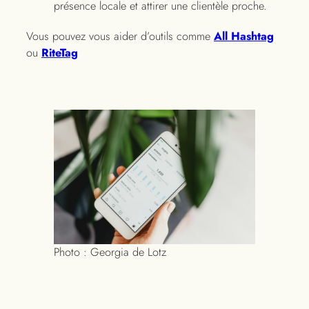
présence locale et attirer une clientèle proche.
Vous pouvez vous aider d’outils comme
All Hashtag
ou
RiteTag
Photo : Georgia de Lotz