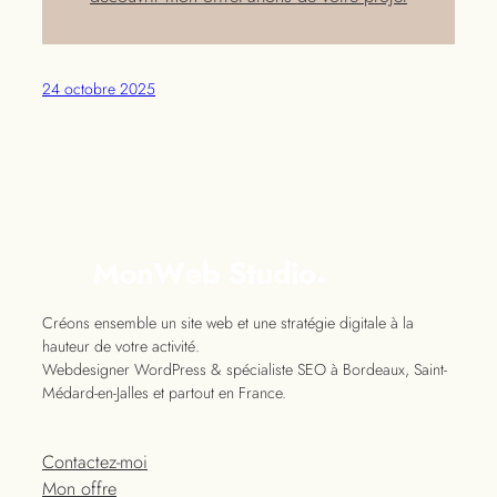
24 octobre 2025
Créons ensemble un site web et une stratégie digitale à la
hauteur de votre activité.
Webdesigner WordPress & spécialiste SEO à Bordeaux, Saint-
Médard-en-Jalles et partout en France.
Contactez-moi
Mon offre