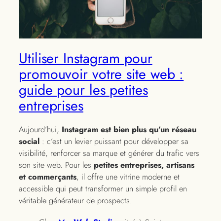
Utiliser Instagram pour
promouvoir votre site web :
guide pour les petites
entreprises
Aujourd’hui,
Instagram est bien plus qu’un réseau
social
: c’est un levier puissant pour développer sa
visibilité, renforcer sa marque et générer du trafic vers
son site web. Pour les
petites entreprises, artisans
et commerçants
, il offre une vitrine moderne et
accessible qui peut transformer un simple profil en
véritable générateur de prospects.