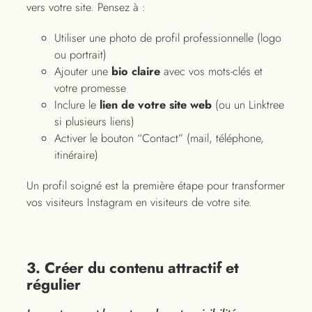
vers votre site. Pensez à :
Utiliser une photo de profil professionnelle (logo
ou portrait)
Ajouter une
bio claire
avec vos mots-clés et
votre promesse
Inclure le
lien de votre site web
(ou un Linktree
si plusieurs liens)
Activer le bouton “Contact” (mail, téléphone,
itinéraire)
Un profil soigné est la première étape pour transformer
vos visiteurs Instagram en visiteurs de votre site.
3. Créer du contenu attractif et
régulier