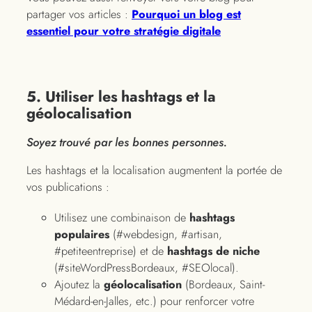
partager vos articles :
Pourquoi un blog est
essentiel pour votre stratégie digitale
5. Utiliser les hashtags et la
géolocalisation
Soyez trouvé par les bonnes personnes.
Les hashtags et la localisation augmentent la portée de
vos publications :
Utilisez une combinaison de
hashtags
populaires
(#webdesign, #artisan,
#petiteentreprise) et de
hashtags de niche
(#siteWordPressBordeaux, #SEOlocal).
Ajoutez la
géolocalisation
(Bordeaux, Saint-
Médard-en-Jalles, etc.) pour renforcer votre