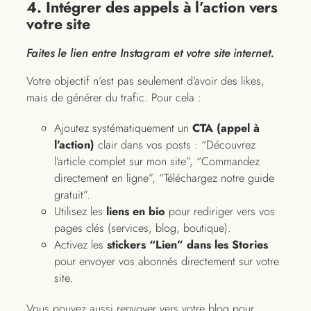
4. Intégrer des appels à l’action vers
votre site
Faites le lien entre Instagram et votre site internet.
Votre objectif n’est pas seulement d’avoir des likes,
mais de générer du trafic. Pour cela :
Ajoutez systématiquement un
CTA (appel à
l’action)
clair dans vos posts : “Découvrez
l’article complet sur mon site”, “Commandez
directement en ligne”, “Téléchargez notre guide
gratuit”.
Utilisez les
liens en bio
pour rediriger vers vos
pages clés (services, blog, boutique).
Activez les
stickers “Lien” dans les Stories
pour envoyer vos abonnés directement sur votre
site.
Vous pouvez aussi renvoyer vers votre blog pour