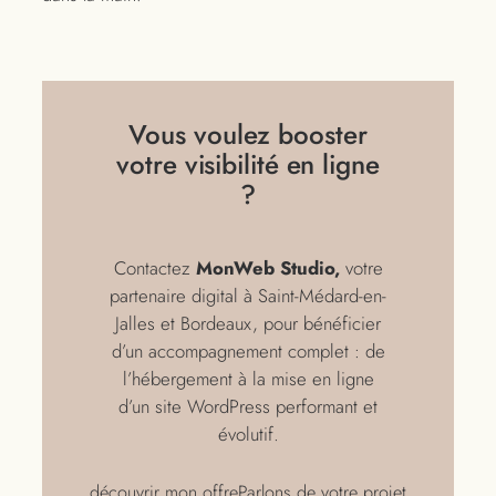
Vous voulez booster
votre visibilité en ligne
?
Contactez
MonWeb Studio,
votre
partenaire digital à Saint-Médard-en-
Jalles et Bordeaux, pour bénéficier
d’un accompagnement complet : de
l’hébergement à la mise en ligne
d’un site WordPress performant et
évolutif.
découvrir mon offre
Parlons de votre projet