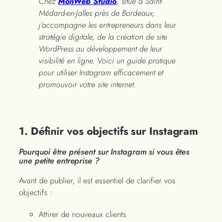
Chez
MonWeb Studio
, situé à Saint-
Médard-en-Jalles près de Bordeaux,
j’accompagne les entrepreneurs dans leur
stratégie digitale, de la création de site
WordPress au développement de leur
visibilité en ligne. Voici un guide pratique
pour utiliser Instagram efficacement et
promouvoir votre site internet.
1. Définir vos objectifs sur Instagram
Pourquoi être présent sur Instagram si vous êtes
une petite entreprise ?
Avant de publier, il est essentiel de clarifier vos
objectifs :
Attirer de nouveaux clients