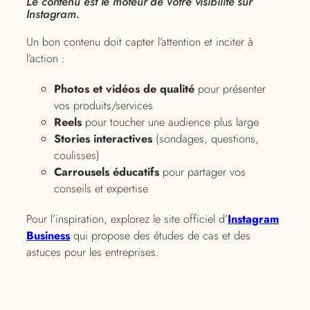
Le contenu est le moteur de votre visibilité sur
Instagram.
Un bon contenu doit capter l’attention et inciter à
l’action :
Photos et vidéos de qualité
pour présenter
vos produits/services
Reels
pour toucher une audience plus large
Stories interactives
(sondages, questions,
coulisses)
Carrousels éducatifs
pour partager vos
conseils et expertise
Pour l’inspiration, explorez le site officiel d’
Instagram
Business
qui propose des études de cas et des
astuces pour les entreprises.