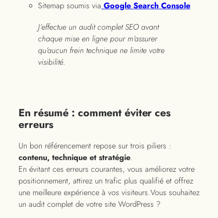
Sitemap soumis via
Google Search Console
J’effectue un audit complet SEO avant
chaque mise en ligne pour m’assurer
qu’aucun frein technique ne limite votre
visibilité.
En résumé : comment éviter ces
erreurs
Un bon référencement repose sur trois piliers :
contenu, technique et stratégie
.
En évitant ces erreurs courantes, vous améliorez votre
positionnement, attirez un trafic plus qualifié et offrez
une meilleure expérience à vos visiteurs.Vous souhaitez
un audit complet de votre site WordPress ?