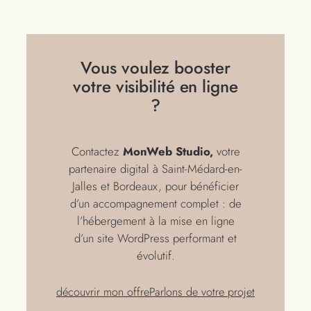
Vous voulez booster
votre visibilité en ligne
?
Contactez
MonWeb Studio,
votre
partenaire digital à Saint-Médard-en-
Jalles et Bordeaux, pour bénéficier
d’un accompagnement complet : de
l’hébergement à la mise en ligne
d’un site WordPress performant et
évolutif.
découvrir mon offre
Parlons de votre projet