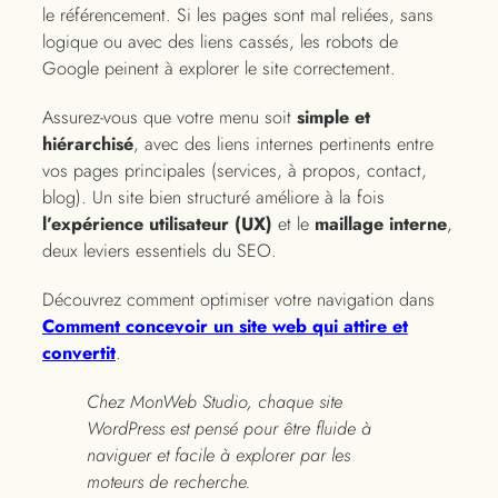
le référencement. Si les pages sont mal reliées, sans
logique ou avec des liens cassés, les robots de
Google peinent à explorer le site correctement.
Assurez-vous que votre menu soit
simple et
hiérarchisé
, avec des liens internes pertinents entre
vos pages principales (services, à propos, contact,
blog). Un site bien structuré améliore à la fois
l’expérience utilisateur (UX)
et le
maillage interne
,
deux leviers essentiels du SEO.
Découvrez comment optimiser votre navigation dans
Comment concevoir un site web qui attire et
convertit
.
Chez MonWeb Studio, chaque site
WordPress est pensé pour être fluide à
naviguer et facile à explorer par les
moteurs de recherche.