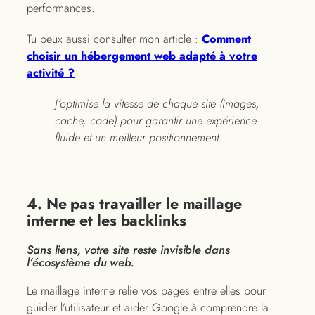
performances.
Tu peux aussi consulter mon article :
Comment
choisir un hébergement web adapté à votre
activité ?
J’optimise la vitesse de chaque site (images,
cache, code) pour garantir une expérience
fluide et un meilleur positionnement.
4. Ne pas travailler le maillage
interne et les backlinks
Sans liens, votre site reste invisible dans
l’écosystème du web.
Le maillage interne relie vos pages entre elles pour
guider l’utilisateur et aider Google à comprendre la