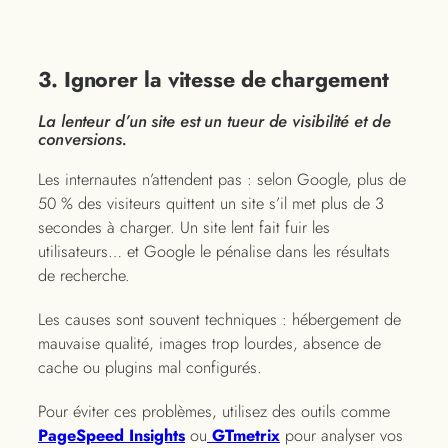
3. Ignorer la vitesse de chargement
La lenteur d’un site est un tueur de visibilité et de
conversions.
Les internautes n’attendent pas : selon Google, plus de
50 % des visiteurs quittent un site s’il met plus de 3
secondes à charger. Un site lent fait fuir les
utilisateurs… et Google le pénalise dans les résultats
de recherche.
Les causes sont souvent techniques : hébergement de
mauvaise qualité, images trop lourdes, absence de
cache ou plugins mal configurés.
Pour éviter ces problèmes, utilisez des outils comme
PageSpeed Insights
ou
GTmetrix
pour analyser vos