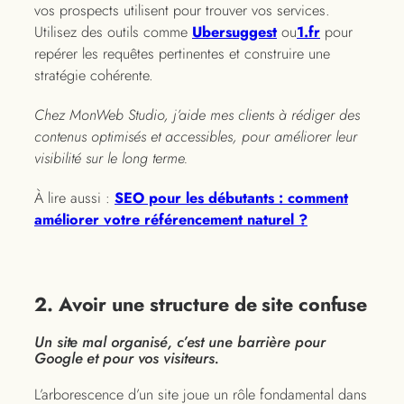
vos prospects utilisent pour trouver vos services.
Utilisez des outils comme
Ubersuggest
ou
1.fr
pour
repérer les requêtes pertinentes et construire une
stratégie cohérente.
Chez MonWeb Studio, j’aide mes clients à rédiger des
contenus optimisés et accessibles, pour améliorer leur
visibilité sur le long terme.
À lire aussi :
SEO pour les débutants : comment
améliorer votre référencement naturel ?
2. Avoir une structure de site confuse
Un site mal organisé, c’est une barrière pour
Google et pour vos visiteurs.
L’arborescence d’un site joue un rôle fondamental dans