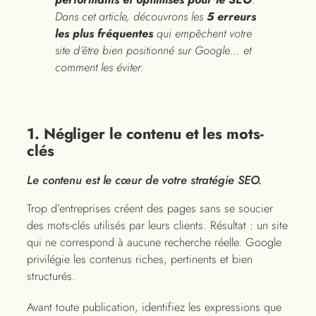
Dans cet article, découvrons les
5 erreurs
les plus fréquentes
qui empêchent votre
site d’être bien positionné sur Google… et
comment les éviter.
1. Négliger le contenu et les mots-
clés
Le contenu est le cœur de votre stratégie SEO.
Trop d’entreprises créent des pages sans se soucier
des mots-clés utilisés par leurs clients. Résultat : un site
qui ne correspond à aucune recherche réelle. Google
privilégie les contenus riches, pertinents et bien
structurés.
Avant toute publication, identifiez les expressions que