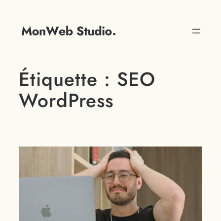
Étiquette :
SEO
WordPress