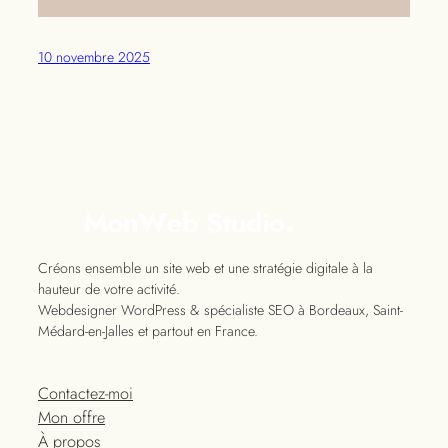
10 novembre 2025
Créons ensemble un site web et une stratégie digitale à la
hauteur de votre activité.
Webdesigner WordPress & spécialiste SEO à Bordeaux, Saint-
Médard-en-Jalles et partout en France.
Contactez-moi
Mon offre
À propos