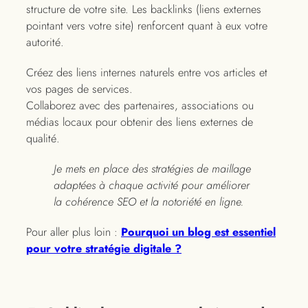
structure de votre site. Les backlinks (liens externes
pointant vers votre site) renforcent quant à eux votre
autorité.
Créez des liens internes naturels entre vos articles et
vos pages de services.
Collaborez avec des partenaires, associations ou
médias locaux pour obtenir des liens externes de
qualité.
Je mets en place des stratégies de maillage
adaptées à chaque activité pour améliorer
la cohérence SEO et la notoriété en ligne.
Pour aller plus loin :
Pourquoi un blog est essentiel
pour votre stratégie digitale ?