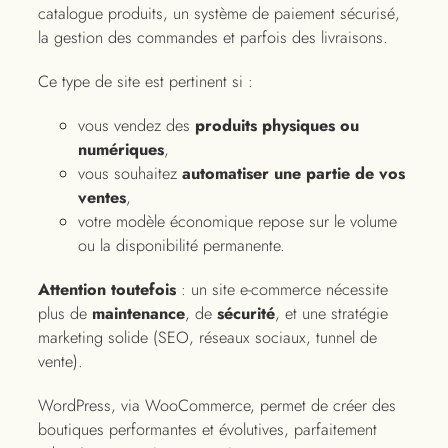
catalogue produits, un système de paiement sécurisé,
la gestion des commandes et parfois des livraisons.
Ce type de site est pertinent si :
vous vendez des
produits physiques ou
numériques
,
vous souhaitez
automatiser une partie de vos
ventes
,
votre modèle économique repose sur le volume
ou la disponibilité permanente.
Attention toutefois
: un site e-commerce nécessite
plus de
maintenance
, de
sécurité
, et une stratégie
marketing solide (SEO, réseaux sociaux, tunnel de
vente).
WordPress, via WooCommerce, permet de créer des
boutiques performantes et évolutives, parfaitement