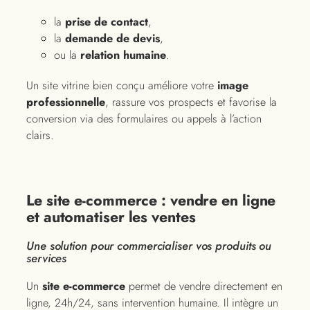
la
prise de contact
,
la
demande de devis
,
ou la
relation humaine
.
Un site vitrine bien conçu améliore votre
image
professionnelle
, rassure vos prospects et favorise la
conversion via des formulaires ou appels à l’action
clairs.
Le site e-commerce : vendre en ligne
et automatiser les ventes
Une solution pour commercialiser vos produits ou
services
Un
site e-commerce
permet de vendre directement en
ligne, 24h/24, sans intervention humaine. Il intègre un