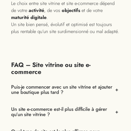
Le choix entre site vitrine et site e-commerce dépend
de votre
activité
, de vos
objectifs
et de votre
maturité digitale
.
Un site bien pensé, évolutif et optimisé est toujours
plus rentable qu’un site surdimensionné ou mal adapté.
FAQ – Site vitrine ou site e-
commerce
Puis-je commencer avec un site vitrine et ajouter
+
une boutique plus tard ?
Un site e-commerce est-il plus difficile à gérer
+
qu’un site vitrine ?