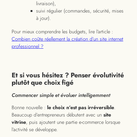
livraison),
suivi régulier (commandes, sécurité, mises
à jour).
Pour mieux comprendre les budgets, lire l’article :
Combien coûte réellement la création d’un site internet
professionnel ?
Et si vous hésitez ? Penser évolutivité
plutôt que choix figé
Commencer simple et évoluer intelligemment
Bonne nouvelle :
le choix n’est pas irréversible
.
Beaucoup d’entrepreneurs débutent avec un
site
vitrine
, puis ajoutent une partie e-commerce lorsque
l’activité se développe.