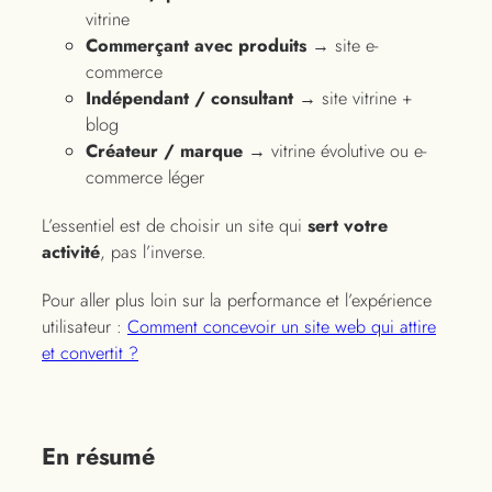
vitrine
Commerçant avec produits
→ site e-
commerce
Indépendant / consultant
→ site vitrine +
blog
Créateur / marque
→ vitrine évolutive ou e-
commerce léger
L’essentiel est de choisir un site qui
sert votre
activité
, pas l’inverse.
Pour aller plus loin sur la performance et l’expérience
utilisateur :
Comment concevoir un site web qui attire
et convertit ?
En résumé