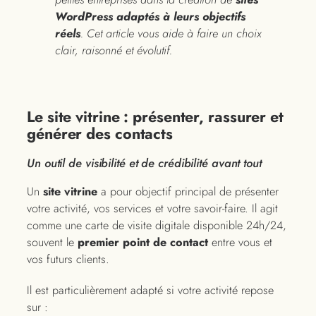
WordPress adaptés à leurs objectifs
réels
. Cet article vous aide à faire un choix
clair, raisonné et évolutif.
Le site vitrine : présenter, rassurer et
générer des contacts
Un outil de visibilité et de crédibilité avant tout
Un
site vitrine
a pour objectif principal de présenter
votre activité, vos services et votre savoir-faire. Il agit
comme une carte de visite digitale disponible 24h/24,
souvent le
premier point de contact
entre vous et
vos futurs clients.
Il est particulièrement adapté si votre activité repose
sur :