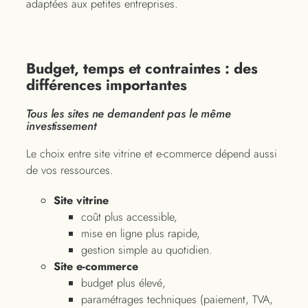
adaptées aux petites entreprises.
Budget, temps et contraintes : des
différences importantes
Tous les sites ne demandent pas le même
investissement
Le choix entre site vitrine et e-commerce dépend aussi
de vos ressources.
Site vitrine
coût plus accessible,
mise en ligne plus rapide,
gestion simple au quotidien.
Site e-commerce
budget plus élevé,
paramétrages techniques (paiement, TVA,