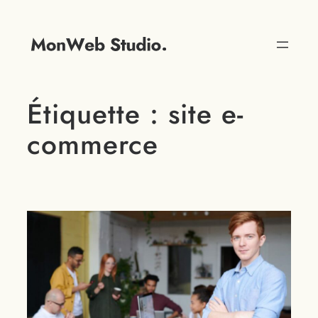
Étiquette :
site e-
commerce