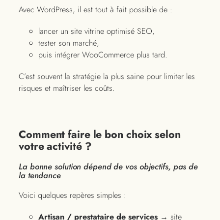
Avec WordPress, il est tout à fait possible de :
lancer un site vitrine optimisé SEO,
tester son marché,
puis intégrer WooCommerce plus tard.
C’est souvent la stratégie la plus saine pour limiter les
risques et maîtriser les coûts.
Comment faire le bon choix selon
votre activité ?
La bonne solution dépend de vos objectifs, pas de
la tendance
Voici quelques repères simples :
Artisan / prestataire de services
→ site