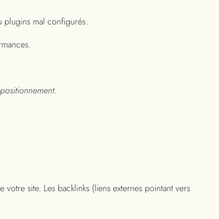
 plugins mal configurés.
rmances.
 positionnement.
 votre site. Les backlinks (liens externes pointant vers