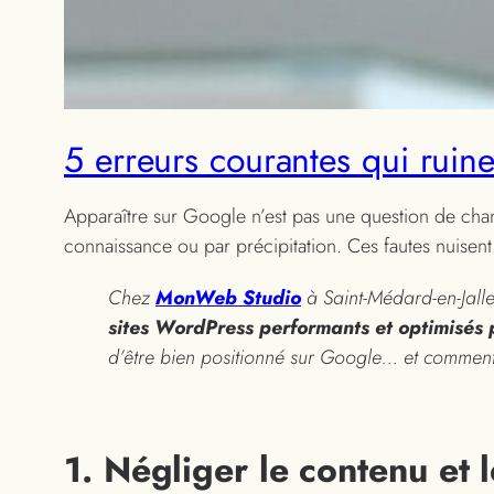
5 erreurs courantes qui ruine
Apparaître sur Google n’est pas une question de cha
connaissance ou par précipitation. Ces fautes nuisent
Chez
MonWeb Studio
à Saint-Médard-en-Jalle
sites WordPress performants et optimisés
d’être bien positionné sur Google… et comment 
1. Négliger le contenu et l