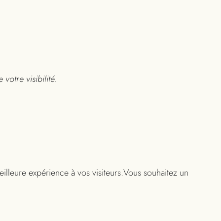
otre visibilité.
meilleure expérience à vos visiteurs.Vous souhaitez un