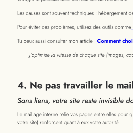
Les causes sont souvent techniques : hébergement de
Pour éviter ces problèmes, utilisez des outils comme
Tu peux aussi consulter mon article :
Comment chois
J’optimise la vitesse de chaque site (images, c
4. Ne pas travailler le mai
Sans liens, votre site reste invisible
Le maillage interne relie vos pages entre elles pour gu
votre site) renforcent quant à eux votre autorité.