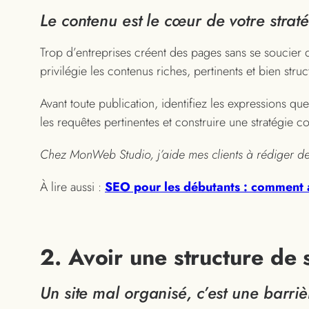
Le contenu est le cœur de votre strat
Trop d’entreprises créent des pages sans se soucier d
privilégie les contenus riches, pertinents et bien struc
Avant toute publication, identifiez les expressions qu
les requêtes pertinentes et construire une stratégie c
Chez MonWeb Studio, j’aide mes clients à rédiger des 
À lire aussi :
SEO pour les débutants : comment a
2. Avoir une structure de 
Un site mal organisé, c’est une barriè