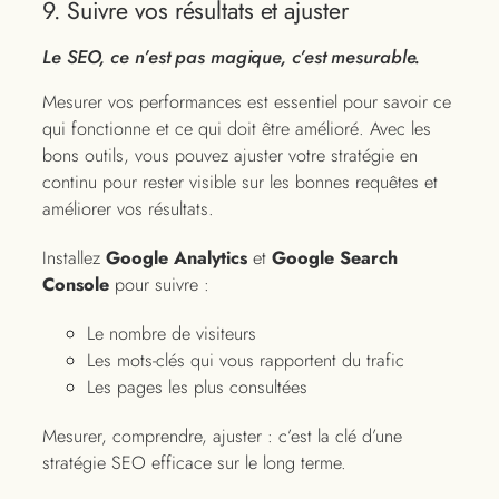
9. Suivre vos résultats et ajuster
Le SEO, ce n’est pas magique, c’est mesurable.
Mesurer vos performances est essentiel pour savoir ce
qui fonctionne et ce qui doit être amélioré. Avec les
bons outils, vous pouvez ajuster votre stratégie en
continu pour rester visible sur les bonnes requêtes et
améliorer vos résultats.
Installez
Google Analytics
et
Google Search
Console
pour suivre :
Le nombre de visiteurs
Les mots-clés qui vous rapportent du trafic
Les pages les plus consultées
Mesurer, comprendre, ajuster : c’est la clé d’une
stratégie SEO efficace sur le long terme.