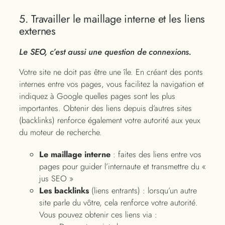
5. Travailler le maillage interne et les liens
externes
Le SEO, c’est aussi une question de connexions.
Votre site ne doit pas être une île. En créant des ponts
internes entre vos pages, vous facilitez la navigation et
indiquez à Google quelles pages sont les plus
importantes. Obtenir des liens depuis d’autres sites
(backlinks) renforce également votre autorité aux yeux
du moteur de recherche.
Le maillage interne
: faites des liens entre vos
pages pour guider l’internaute et transmettre du «
jus SEO »
Les backlinks
(liens entrants) : lorsqu’un autre
site parle du vôtre, cela renforce votre autorité.
Vous pouvez obtenir ces liens via :