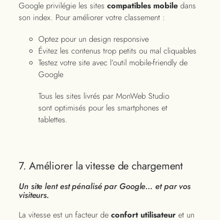
Google privilégie les sites
compatibles mobile
dans
son index. Pour améliorer votre classement :
Optez pour un design responsive
Évitez les contenus trop petits ou mal cliquables
Testez votre site avec l’outil mobile-friendly de
Google
Tous les sites livrés par MonWeb Studio
sont optimisés pour les smartphones et
tablettes.
7. Améliorer la vitesse de chargement
Un site lent est pénalisé par Google… et par vos
visiteurs.
La vitesse est un facteur de
confort utilisateur
et un