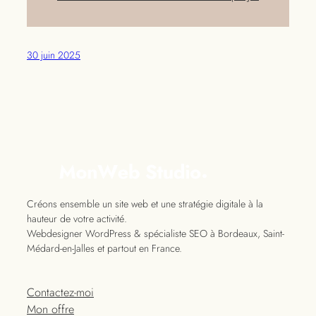
30 juin 2025
Créons ensemble un site web et une stratégie digitale à la
hauteur de votre activité.
Webdesigner WordPress & spécialiste SEO à Bordeaux, Saint-
Médard-en-Jalles et partout en France.
Contactez-moi
Mon offre