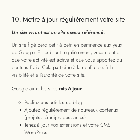
10. Mettre à jour régulièrement votre site
Un site vivant est un site mieux référencé.
Un site figé perd petit à petit en pertinence aux yeux
de Google. En publiant régulièrement, vous montrez
que votre activité est active et que vous apportez du
contenu frais. Cela participe à la confiance, à la
visibilité et à l’autorité de votre site.
Google aime les sites
mis à jour
:
Publiez des articles de blog
Ajoutez régulièrement de nouveaux contenus
(projets, témoignages, actus)
Tenez à jour vos extensions et votre CMS
WordPress