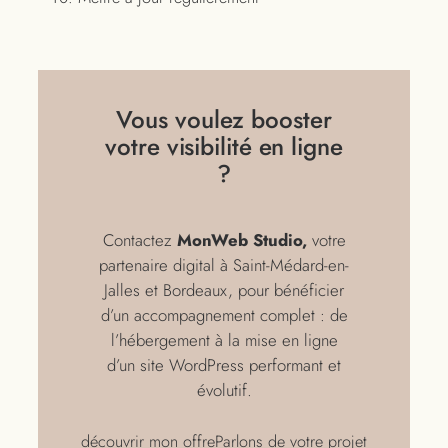
Vous voulez booster
votre visibilité en ligne
?
Contactez
MonWeb Studio,
votre
partenaire digital à Saint-Médard-en-
Jalles et Bordeaux, pour bénéficier
d’un accompagnement complet : de
l’hébergement à la mise en ligne
d’un site WordPress performant et
évolutif.
découvrir mon offre
Parlons de votre projet