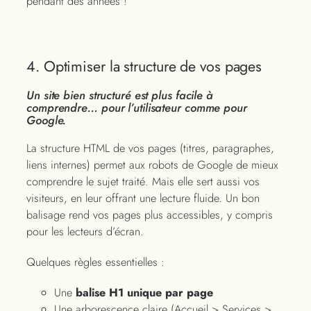
pendant des années !
4. Optimiser la structure de vos pages
Un site bien structuré est plus facile à
comprendre… pour l’utilisateur comme pour
Google.
La structure HTML de vos pages (titres, paragraphes,
liens internes) permet aux robots de Google de mieux
comprendre le sujet traité. Mais elle sert aussi vos
visiteurs, en leur offrant une lecture fluide. Un bon
balisage rend vos pages plus accessibles, y compris
pour les lecteurs d’écran.
Quelques règles essentielles :
Une
balise H1 unique par page
Une arborescence claire (Accueil > Services >