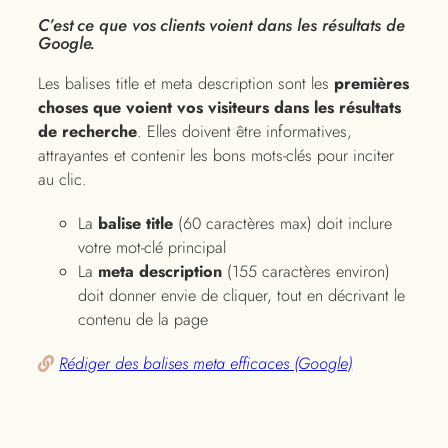
C’est ce que vos clients voient dans les résultats de
Google.
Les balises title et meta description sont les
premières
choses que voient vos visiteurs dans les résultats
de recherche
. Elles doivent être informatives,
attrayantes et contenir les bons mots-clés pour inciter
au clic.
La
balise title
(60 caractères max) doit inclure
votre mot-clé principal
La
meta description
(155 caractères environ)
doit donner envie de cliquer, tout en décrivant le
contenu de la page
Rédiger des balises meta efficaces (Google)