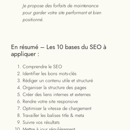
Je propose des forfaits de maintenance
pour garder votre site performant et bien
positionné.
En résumé – Les 10 bases du SEO à
appliquer :
Comprendre le SEO
Identifier les bons mots-clés
Rédiger un contenu utile et structuré
Organiser la structure des pages
Créer des liens internes et externes
Rendre votre site responsive
Optimiser la vitesse de chargement
Travailler les balises title & meta
Suivre vos résultats
Mettre à jour régulièrement