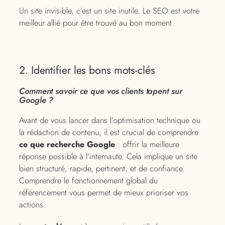
Un site invisible, c’est un site inutile. Le SEO est votre
meilleur allié pour être trouvé au bon moment.
2. Identifier les bons mots-clés
Comment savoir ce que vos clients tapent sur
Google ?
Avant de vous lancer dans l’optimisation technique ou
la rédaction de contenu, il est crucial de comprendre
ce que recherche Google
: offrir la meilleure
réponse possible à l’internaute. Cela implique un site
bien structuré, rapide, pertinent, et de confiance.
Comprendre le fonctionnement global du
référencement vous permet de mieux prioriser vos
actions.