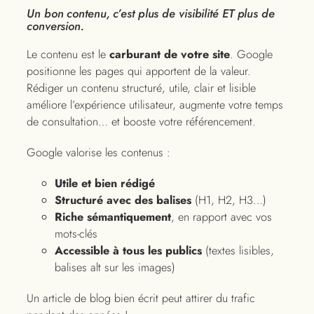
Un bon contenu, c’est plus de visibilité ET plus de
conversion.
Le contenu est le
carburant de votre site
. Google
positionne les pages qui apportent de la valeur.
Rédiger un contenu structuré, utile, clair et lisible
améliore l’expérience utilisateur, augmente votre temps
de consultation… et booste votre référencement.
Google valorise les contenus :
Utile et bien rédigé
Structuré avec des balises
(H1, H2, H3…)
Riche sémantiquement
, en rapport avec vos
mots-clés
Accessible à tous les publics
(textes lisibles,
balises alt sur les images)
Un article de blog bien écrit peut attirer du trafic