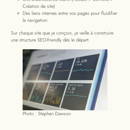
Création de site)
Des liens internes entre vos pages pour fluidifier
la navigation
Sur chaque site que je conçois, je veille à construire
une structure SEO-friendly dès le départ
.
Photo : Stephen Dawson