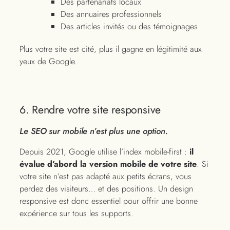
Des partenariats locaux
Des annuaires professionnels
Des articles invités ou des témoignages
Plus votre site est cité, plus il gagne en légitimité aux
yeux de Google.
6. Rendre votre site responsive
Le SEO sur mobile n’est plus une option.
Depuis 2021, Google utilise l’index mobile-first :
il
évalue d’abord la version mobile de votre site
. Si
votre site n’est pas adapté aux petits écrans, vous
perdez des visiteurs… et des positions. Un design
responsive est donc essentiel pour offrir une bonne
expérience sur tous les supports.