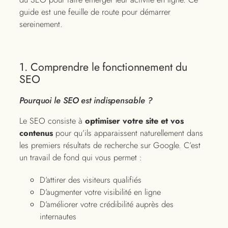
guide est une feuille de route pour démarrer
sereinement.
1. Comprendre le fonctionnement du
SEO
Pourquoi le SEO est indispensable ?
Le SEO consiste à
optimiser votre site et vos
contenus
pour qu’ils apparaissent naturellement dans
les premiers résultats de recherche sur Google. C’est
un travail de fond qui vous permet :
D’attirer des visiteurs qualifiés
D’augmenter votre visibilité en ligne
D’améliorer votre crédibilité auprès des
internautes