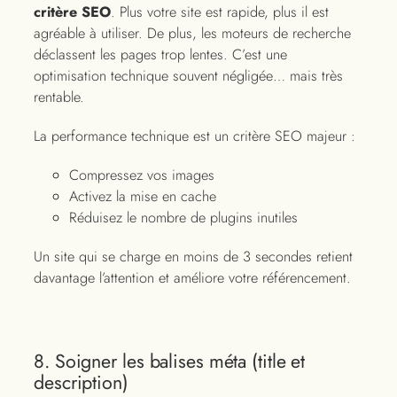
critère SEO
. Plus votre site est rapide, plus il est
agréable à utiliser. De plus, les moteurs de recherche
déclassent les pages trop lentes. C’est une
optimisation technique souvent négligée… mais très
rentable.
La performance technique est un critère SEO majeur :
Compressez vos images
Activez la mise en cache
Réduisez le nombre de plugins inutiles
Un site qui se charge en moins de 3 secondes retient
davantage l’attention et améliore votre référencement.
8. Soigner les balises méta (title et
description)