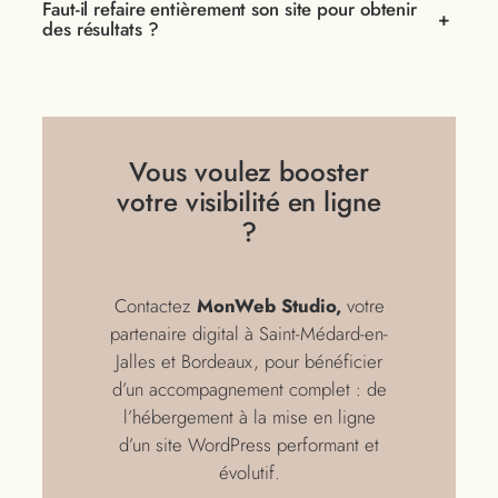
Faut-il refaire entièrement son site pour obtenir
+
des résultats ?
Vous voulez booster
votre visibilité en ligne
?
Contactez
MonWeb Studio,
votre
partenaire digital à Saint-Médard-en-
Jalles et Bordeaux, pour bénéficier
d’un accompagnement complet : de
l’hébergement à la mise en ligne
d’un site WordPress performant et
évolutif.