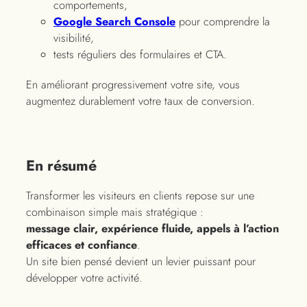
comportements,
Google Search Console
pour comprendre la
visibilité,
tests réguliers des formulaires et CTA.
En améliorant progressivement votre site, vous
augmentez durablement votre taux de conversion.
En résumé
Transformer les visiteurs en clients repose sur une
combinaison simple mais stratégique :
message clair, expérience fluide, appels à l’action
efficaces et confiance
.
Un site bien pensé devient un levier puissant pour
développer votre activité.