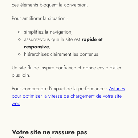
ces éléments bloquent la conversion.
Pour améliorer la situation :
simplifiez la navigation,
assurez-vous que le site est
rapide et
responsive
,
hiérarchisez clairement les contenus.
Un site fluide inspire confiance et donne envie d’aller
plus loin.
Pour comprendre l’impact de la performance :
Astuces
pour optimiser la vitesse de chargement de votre site
web
Votre site ne rassure pas