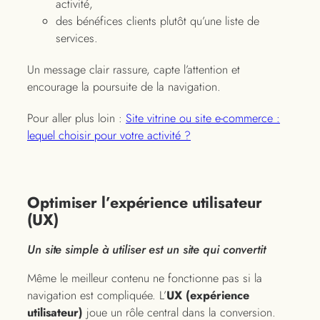
activité,
des bénéfices clients plutôt qu’une liste de
services.
Un message clair rassure, capte l’attention et
encourage la poursuite de la navigation.
Pour aller plus loin :
Site vitrine ou site e-commerce :
lequel choisir pour votre activité ?
Optimiser l’expérience utilisateur
(UX)
Un site simple à utiliser est un site qui convertit
Même le meilleur contenu ne fonctionne pas si la
navigation est compliquée. L’
UX (expérience
utilisateur)
joue un rôle central dans la conversion.