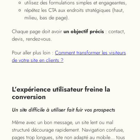
utilisez des formulations simples et engageantes,
répétez les CTA aux endroits stratégiques (haut,
milieu, bas de page).
Chaque page doit avoir
un objectif précis
: contact,
devis, rendez-vous.
Pour aller plus loin :
Comment transformer les visiteurs
de votre site en clients ?
L’expérience utilisateur freine la
conversion
Un site difficile à utiliser fait fuir vos prospects
Même avec un bon message, un site lent ou mal
structuré décourage rapidement. Navigation confuse,
pages trop longues, site non adapté au mobile… tous