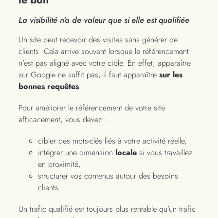
La visibilité n’a de valeur que si elle est qualifiée
Un site peut recevoir des visites sans générer de
clients. Cela arrive souvent lorsque le référencement
n’est pas aligné avec votre cible. En effet, apparaître
sur Google ne suffit pas, il faut apparaître
sur les
bonnes requêtes
.
Pour améliorer le référencement de votre site
efficacement, vous devez :
cibler des mots-clés liés à votre activité réelle,
intégrer une dimension
locale
si vous travaillez
en proximité,
structurer vos contenus autour des besoins
clients.
Un trafic qualifié est toujours plus rentable qu’un trafic