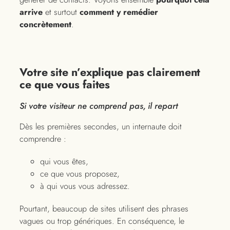
arrive
et surtout
comment y remédier
concrètement
.
Votre site n’explique pas clairement
ce que vous faites
Si votre visiteur ne comprend pas, il repart
Dès les premières secondes, un internaute doit
comprendre :
qui vous êtes,
ce que vous proposez,
à qui vous vous adressez.
Pourtant, beaucoup de sites utilisent des phrases
vagues ou trop génériques. En conséquence, le