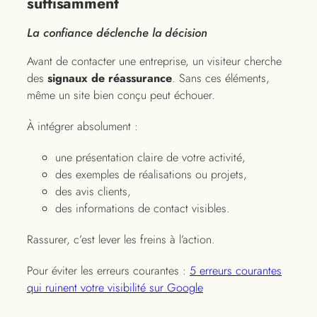
suffisamment
La confiance déclenche la décision
Avant de contacter une entreprise, un visiteur cherche
des
signaux de réassurance
. Sans ces éléments,
même un site bien conçu peut échouer.
À intégrer absolument :
une présentation claire de votre activité,
des exemples de réalisations ou projets,
des avis clients,
des informations de contact visibles.
Rassurer, c’est lever les freins à l’action.
Pour éviter les erreurs courantes :
5 erreurs courantes
qui ruinent votre visibilité sur Google