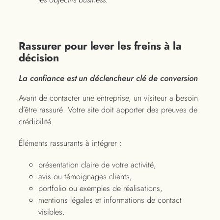
Rassurer pour lever les freins à la
décision
La confiance est un déclencheur clé de conversion
Avant de contacter une entreprise, un visiteur a besoin
d’être rassuré. Votre site doit apporter des preuves de
crédibilité.
Éléments rassurants à intégrer :
présentation claire de votre activité,
avis ou témoignages clients,
portfolio ou exemples de réalisations,
mentions légales et informations de contact
visibles.