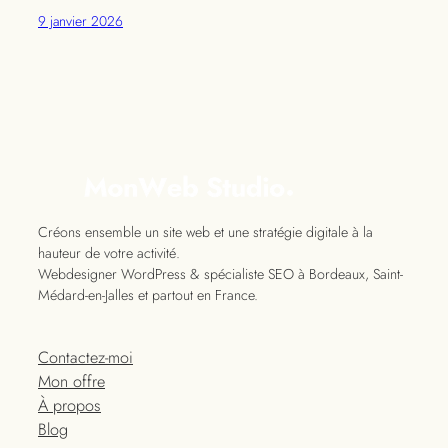
9 janvier 2026
Créons ensemble un site web et une stratégie digitale à la
hauteur de votre activité.
Webdesigner WordPress & spécialiste SEO à Bordeaux, Saint-
Médard-en-Jalles et partout en France.
Contactez-moi
Mon offre
À propos
Blog