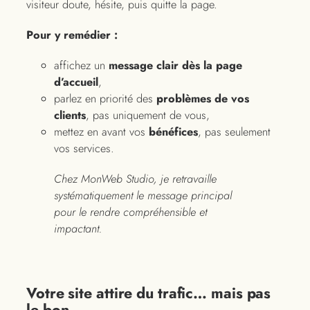
visiteur doute, hésite, puis quitte la page.
Pour y remédier :
affichez un
message clair dès la page
d’accueil
,
parlez en priorité des
problèmes de vos
clients
, pas uniquement de vous,
mettez en avant vos
bénéfices
, pas seulement
vos services.
Chez MonWeb Studio, je retravaille
systématiquement le message principal
pour le rendre compréhensible et
impactant.
Votre site attire du trafic… mais pas
le bon