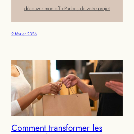
découvrir mon offre
Parlons de votre projet
9 février 2026
Comment transformer les