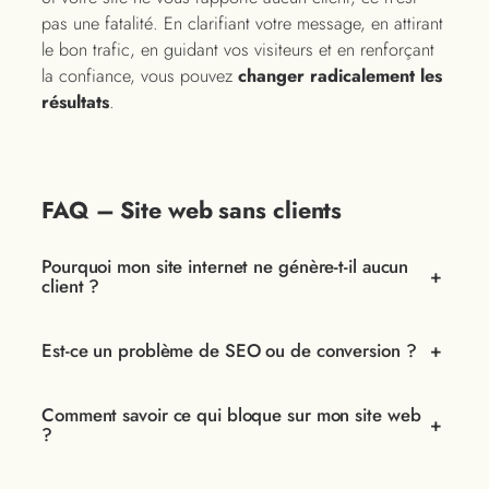
pas une fatalité. En clarifiant votre message, en attirant
le bon trafic, en guidant vos visiteurs et en renforçant
la confiance, vous pouvez
changer radicalement les
résultats
.
FAQ – Site web sans clients
Pourquoi mon site internet ne génère-t-il aucun
+
client ?
Est-ce un problème de SEO ou de conversion ?
+
Comment savoir ce qui bloque sur mon site web
+
?