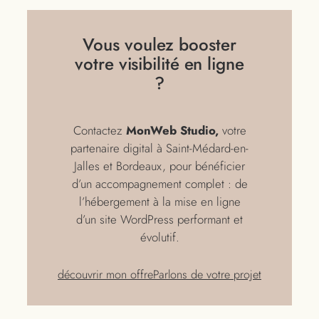
Vous voulez booster
votre visibilité en ligne
?
Contactez
MonWeb Studio,
votre
partenaire digital à Saint-Médard-en-
Jalles et Bordeaux, pour bénéficier
d’un accompagnement complet : de
l’hébergement à la mise en ligne
d’un site WordPress performant et
évolutif.
découvrir mon offre
Parlons de votre projet