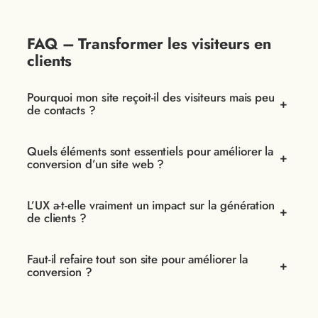
FAQ – Transformer les visiteurs en
clients
Pourquoi mon site reçoit-il des visiteurs mais peu
+
de contacts ?
Quels éléments sont essentiels pour améliorer la
+
conversion d’un site web ?
L’UX a-t-elle vraiment un impact sur la génération
+
de clients ?
Faut-il refaire tout son site pour améliorer la
+
conversion ?