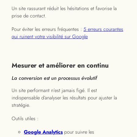
Un site rassurant réduit les hésitations et favorise la
prise de contact.
Pour éviter les erreurs fréquentes :
5 erreurs courantes
qui ruinent votre visibilité sur Google
Mesurer et améliorer en continu
La conversion est un processus évolutif
Un site performant n’est jamais figé. Il est
indispensable d’analyser les résultats pour ajuster la
stratégie.
Outils utiles :
Google Analytics
pour suivre les