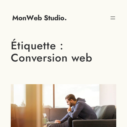
Étiquette :
Conversion web