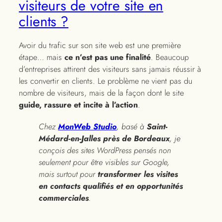
visiteurs de votre site en
clients ?
Avoir du trafic sur son site web est une première
étape… mais
ce n’est pas une finalité
. Beaucoup
d’entreprises attirent des visiteurs sans jamais réussir à
les convertir en clients. Le problème ne vient pas du
nombre de visiteurs, mais de la façon dont le site
guide, rassure et incite à l’action
.
Chez
MonWeb Studio
, basé à
Saint-
Médard-en-Jalles près de Bordeaux
, je
conçois des sites WordPress pensés non
seulement pour être visibles sur Google,
mais surtout pour
transformer les visites
en contacts qualifiés et en opportunités
commerciales
.