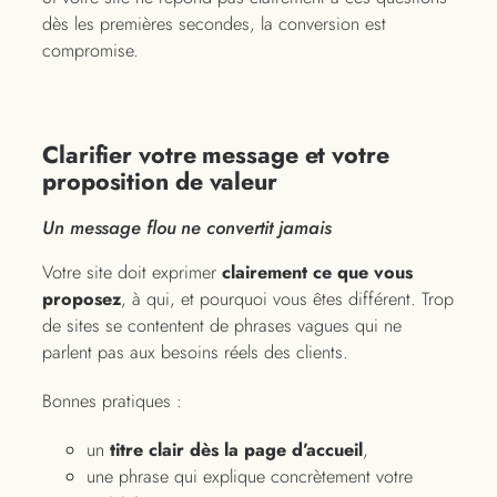
dès les premières secondes, la conversion est
compromise.
Clarifier votre message et votre
proposition de valeur
Un message flou ne convertit jamais
Votre site doit exprimer
clairement ce que vous
proposez
, à qui, et pourquoi vous êtes différent. Trop
de sites se contentent de phrases vagues qui ne
parlent pas aux besoins réels des clients.
Bonnes pratiques :
un
titre clair dès la page d’accueil
,
une phrase qui explique concrètement votre