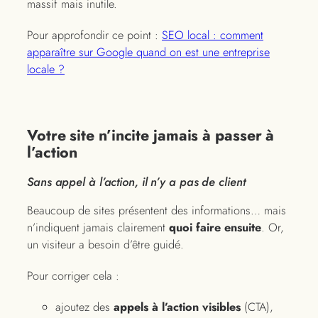
massif mais inutile.
Pour approfondir ce point :
SEO local : comment
apparaître sur Google quand on est une entreprise
locale ?
Votre site n’incite jamais à passer à
l’action
Sans appel à l’action, il n’y a pas de client
Beaucoup de sites présentent des informations… mais
n’indiquent jamais clairement
quoi faire ensuite
. Or,
un visiteur a besoin d’être guidé.
Pour corriger cela :
ajoutez des
appels à l’action visibles
(CTA),