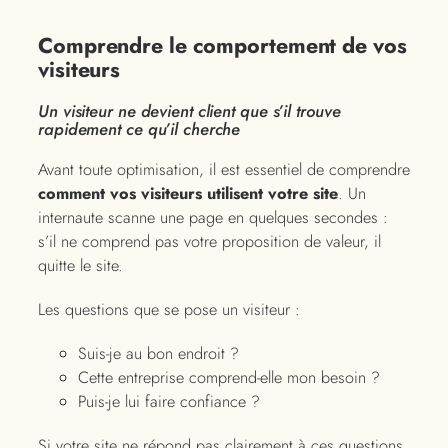
Comprendre le comportement de vos
visiteurs
Un visiteur ne devient client que s’il trouve
rapidement ce qu’il cherche
Avant toute optimisation, il est essentiel de comprendre
comment vos visiteurs utilisent votre site
. Un
internaute scanne une page en quelques secondes :
s’il ne comprend pas votre proposition de valeur, il
quitte le site.
Les questions que se pose un visiteur :
Suis-je au bon endroit ?
Cette entreprise comprend-elle mon besoin ?
Puis-je lui faire confiance ?
Si votre site ne répond pas clairement à ces questions