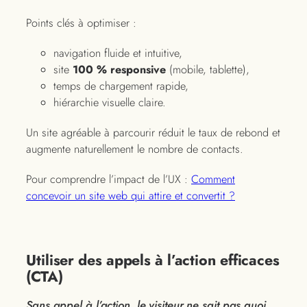
Points clés à optimiser :
navigation fluide et intuitive,
site
100 % responsive
(mobile, tablette),
temps de chargement rapide,
hiérarchie visuelle claire.
Un site agréable à parcourir réduit le taux de rebond et
augmente naturellement le nombre de contacts.
Pour comprendre l’impact de l’UX :
Comment
concevoir un site web qui attire et convertit ?
Utiliser des appels à l’action efficaces
(CTA)
Sans appel à l’action, le visiteur ne sait pas quoi